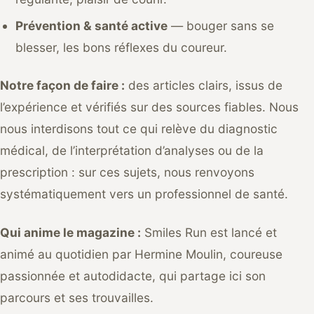
Prévention & santé active
— bouger sans se
blesser, les bons réflexes du coureur.
Notre façon de faire :
des articles clairs, issus de
l’expérience et vérifiés sur des sources fiables. Nous
nous interdisons tout ce qui relève du diagnostic
médical, de l’interprétation d’analyses ou de la
prescription : sur ces sujets, nous renvoyons
systématiquement vers un professionnel de santé.
Qui anime le magazine :
Smiles Run est lancé et
animé au quotidien par Hermine Moulin, coureuse
passionnée et autodidacte, qui partage ici son
parcours et ses trouvailles.