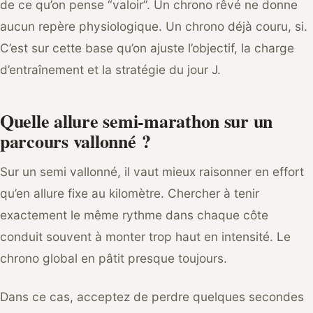
de ce qu’on pense “valoir”. Un chrono rêvé ne donne
aucun repère physiologique. Un chrono déjà couru, si.
C’est sur cette base qu’on ajuste l’objectif, la charge
d’entraînement et la stratégie du jour J.
Quelle allure semi-marathon sur un
parcours vallonné ?
Sur un semi vallonné, il vaut mieux raisonner en effort
qu’en allure fixe au kilomètre. Chercher à tenir
exactement le même rythme dans chaque côte
conduit souvent à monter trop haut en intensité. Le
chrono global en pâtit presque toujours.
Dans ce cas, acceptez de perdre quelques secondes