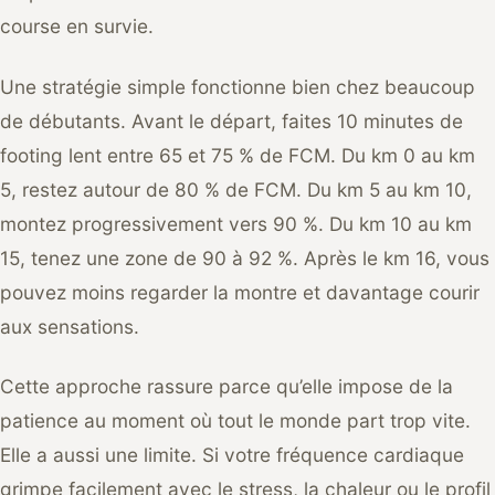
course en survie.
Une stratégie simple fonctionne bien chez beaucoup
de débutants. Avant le départ, faites 10 minutes de
footing lent entre 65 et 75 % de FCM. Du km 0 au km
5, restez autour de 80 % de FCM. Du km 5 au km 10,
montez progressivement vers 90 %. Du km 10 au km
15, tenez une zone de 90 à 92 %. Après le km 16, vous
pouvez moins regarder la montre et davantage courir
aux sensations.
Cette approche rassure parce qu’elle impose de la
patience au moment où tout le monde part trop vite.
Elle a aussi une limite. Si votre fréquence cardiaque
grimpe facilement avec le stress, la chaleur ou le profil