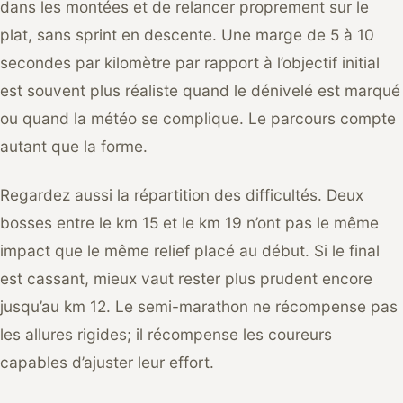
dans les montées et de relancer proprement sur le
plat, sans sprint en descente. Une marge de 5 à 10
secondes par kilomètre par rapport à l’objectif initial
est souvent plus réaliste quand le dénivelé est marqué
ou quand la météo se complique. Le parcours compte
autant que la forme.
Regardez aussi la répartition des difficultés. Deux
bosses entre le km 15 et le km 19 n’ont pas le même
impact que le même relief placé au début. Si le final
est cassant, mieux vaut rester plus prudent encore
jusqu’au km 12. Le semi-marathon ne récompense pas
les allures rigides; il récompense les coureurs
capables d’ajuster leur effort.