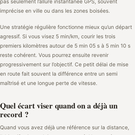
pas seulement l’allure instantanée GPS, souvent
imprécise en ville ou dans les zones boisées.
Une stratégie régulière fonctionne mieux qu’un départ
agressif. Si vous visez 5 min/km, courir les trois
premiers kilomètres autour de 5 min 05 s à 5 min 10 s
reste cohérent. Vous pourrez ensuite revenir
progressivement sur l’objectif. Ce petit délai de mise
en route fait souvent la différence entre un semi
maîtrisé et une longue perte de vitesse.
Quel écart viser quand on a déjà un
record ?
Quand vous avez déjà une référence sur la distance,