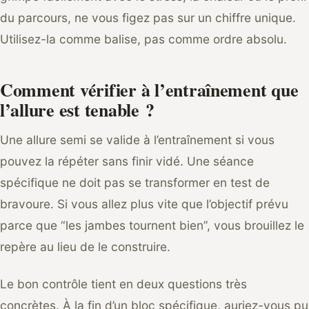
du parcours, ne vous figez pas sur un chiffre unique.
Utilisez-la comme balise, pas comme ordre absolu.
Comment vérifier à l’entraînement que
l’allure est tenable ?
Une allure semi se valide à l’entraînement si vous
pouvez la répéter sans finir vidé. Une séance
spécifique ne doit pas se transformer en test de
bravoure. Si vous allez plus vite que l’objectif prévu
parce que “les jambes tournent bien”, vous brouillez le
repère au lieu de le construire.
Le bon contrôle tient en deux questions très
concrètes. À la fin d’un bloc spécifique, auriez-vous pu