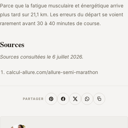
Parce que la fatigue musculaire et énergétique arrive
plus tard sur 21,1 km. Les erreurs du départ se voient
rarement avant 30 à 40 minutes de course.
Sources
Sources consultées le 6 juillet 2026.
calcul-allure.com/allure-semi-marathon
PARTAGER