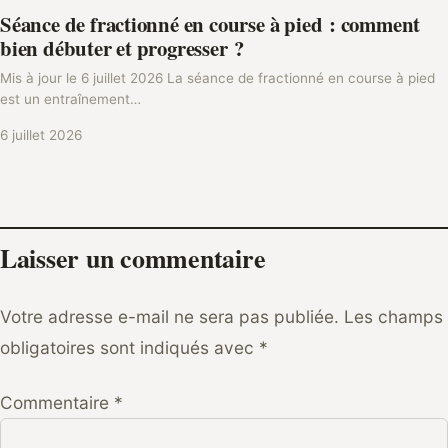
Séance de fractionné en course à pied : comment
bien débuter et progresser ?
Mis à jour le 6 juillet 2026 La séance de fractionné en course à pied
est un entraînement…
6 juillet 2026
Laisser un commentaire
Votre adresse e-mail ne sera pas publiée.
Les champs
obligatoires sont indiqués avec
*
Commentaire
*