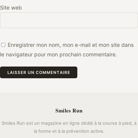
Site web
Enregistrer mon nom, mon e-mail et mon site dans
le navigateur pour mon prochain commentaire.
Smiles Run
Smiles Run est un magazine en ligne dédié à la course à pied, à
la forme et à la prévention active.