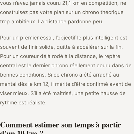
vous n’avez jamais couru 21,1 km en compétition, ne
construisez pas votre plan sur un chrono théorique
trop ambitieux. La distance pardonne peu.
Pour un premier essai, l’objectif le plus intelligent est
souvent de finir solide, quitte à accélérer sur la fin.
Pour un coureur déjà rodé à la distance, le repère
central est le dernier chrono réellement couru dans de
bonnes conditions. Si ce chrono a été arraché au
mental dès le km 12, il mérite d’être confirmé avant de
viser mieux. S’il a été maîtrisé, une petite hausse de
rythme est réaliste.
Comment estimer son temps à partir
d’un 10 km ?