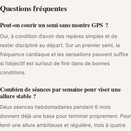
Questions fréquentes
Peut-on courir un semi sans montre GPS ?
Oui, à condition d’avoir des repères simples et de
rester discipliné au départ. Sur un premier semi, la
fréquence cardiaque et les sensations peuvent suffire
si l’objectif est surtout de finir dans de bonnes
conditions.
Combien de séances par semaine pour viser une
allure stable ?
Deux séances hebdomadaires pendant 6 mois
donnent déjà une base pour terminer proprement. Pour
tenir une allure ambitieuse et régulière, trois à quatre