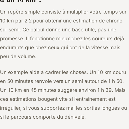
Un repère simple consiste à multiplier votre temps sur
10 km par 2,2 pour obtenir une estimation de chrono
sur semi. Ce calcul donne une base utile, pas une
promesse. Il fonctionne mieux chez les coureurs déjà
endurants que chez ceux qui ont de la vitesse mais
peu de volume.
Un exemple aide à cadrer les choses. Un 10 km couru
en 50 minutes renvoie vers un semi autour de 1 h 50.
Un 10 km en 45 minutes suggère environ 1 h 39. Mais
ces estimations bougent vite si l’entraînement est
irrégulier, si vous supportez mal les sorties longues ou
si le parcours comporte du dénivelé.