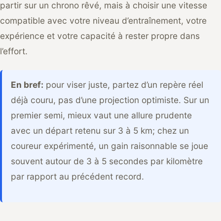
partir sur un chrono rêvé, mais à choisir une vitesse
compatible avec votre niveau d’entraînement, votre
expérience et votre capacité à rester propre dans
l’effort.
En bref:
pour viser juste, partez d’un repère réel
déjà couru, pas d’une projection optimiste. Sur un
premier semi, mieux vaut une allure prudente
avec un départ retenu sur 3 à 5 km; chez un
coureur expérimenté, un gain raisonnable se joue
souvent autour de 3 à 5 secondes par kilomètre
par rapport au précédent record.