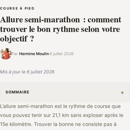
COURSE À PIED
Allure semi-marathon : comment
trouver le bon rythme selon votre
objectif ?
Par
Hermine Moulin
6 juillet 2026
Mis à jour le 6 juillet 2026
SOMMAIRE
L’allure semi-marathon est le rythme de course que
vous pouvez tenir sur 21,1 km sans exploser après le
15e kilomètre. Trouver la bonne ne consiste pas à