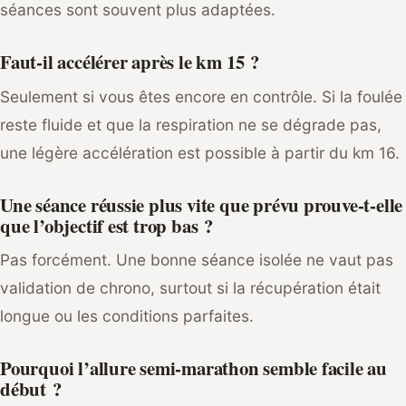
séances sont souvent plus adaptées.
Faut-il accélérer après le km 15 ?
Seulement si vous êtes encore en contrôle. Si la foulée
reste fluide et que la respiration ne se dégrade pas,
une légère accélération est possible à partir du km 16.
Une séance réussie plus vite que prévu prouve-t-elle
que l’objectif est trop bas ?
Pas forcément. Une bonne séance isolée ne vaut pas
validation de chrono, surtout si la récupération était
longue ou les conditions parfaites.
Pourquoi l’allure semi-marathon semble facile au
début ?