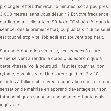
prolonger l’effort d’environ 15 minutes, soit à peu près
3 000 mètres, sans vous désunir ? Et votre fréquence
cardiaque a-t-elle atteint 90 % de FCM très tôt dans la
séance, dès le premier effort, ou plus tard ? Si ce seuil
est touché trop vite, l’objectif est souvent trop haut.
Sur une préparation sérieuse, les séances à allure
visée servent à rendre le corps plus économique à
cette vitesse. Voilà pourquoi il faut les courir au bon
rythme, pas plus vite. Un coureur qui tient 3 x 10
minutes à l’allure cible avec récupération courte et une
sensation de maîtrise en apprend davantage sur son
futur semi qu’en surjouant une séance brillante mais
ingérable.