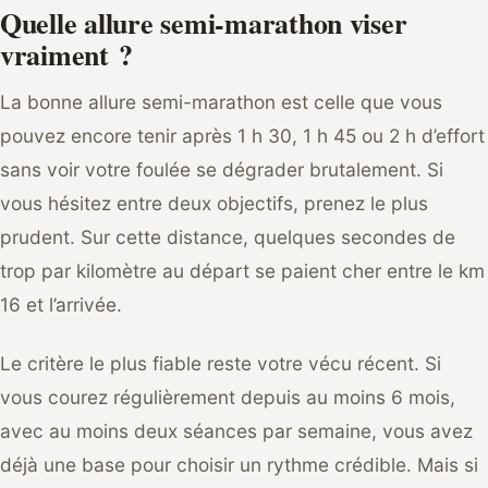
Quelle allure semi-marathon viser
vraiment ?
La bonne allure semi-marathon est celle que vous
pouvez encore tenir après 1 h 30, 1 h 45 ou 2 h d’effort
sans voir votre foulée se dégrader brutalement. Si
vous hésitez entre deux objectifs, prenez le plus
prudent. Sur cette distance, quelques secondes de
trop par kilomètre au départ se paient cher entre le km
16 et l’arrivée.
Le critère le plus fiable reste votre vécu récent. Si
vous courez régulièrement depuis au moins 6 mois,
avec au moins deux séances par semaine, vous avez
déjà une base pour choisir un rythme crédible. Mais si