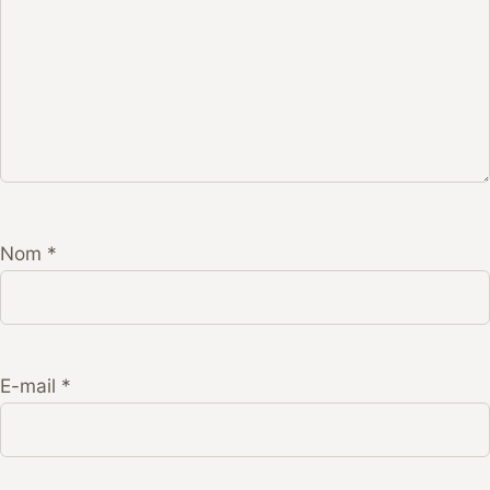
Nom
*
E-mail
*