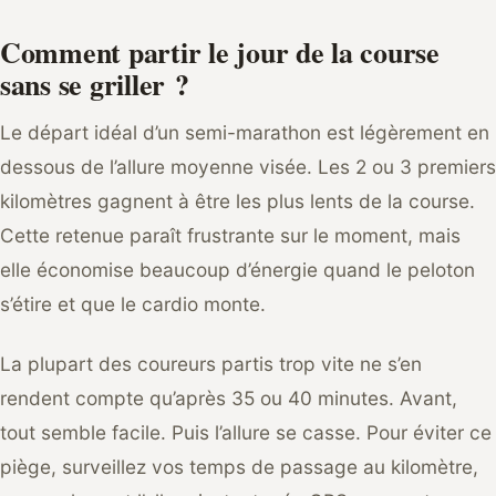
Comment partir le jour de la course
sans se griller ?
Le départ idéal d’un semi-marathon est légèrement en
dessous de l’allure moyenne visée. Les 2 ou 3 premiers
kilomètres gagnent à être les plus lents de la course.
Cette retenue paraît frustrante sur le moment, mais
elle économise beaucoup d’énergie quand le peloton
s’étire et que le cardio monte.
La plupart des coureurs partis trop vite ne s’en
rendent compte qu’après 35 ou 40 minutes. Avant,
tout semble facile. Puis l’allure se casse. Pour éviter ce
piège, surveillez vos temps de passage au kilomètre,