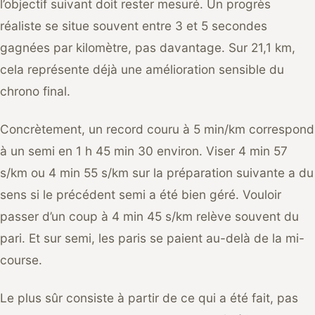
l’objectif suivant doit rester mesuré. Un progrès
réaliste se situe souvent entre 3 et 5 secondes
gagnées par kilomètre, pas davantage. Sur 21,1 km,
cela représente déjà une amélioration sensible du
chrono final.
Concrètement, un record couru à 5 min/km correspond
à un semi en 1 h 45 min 30 environ. Viser 4 min 57
s/km ou 4 min 55 s/km sur la préparation suivante a du
sens si le précédent semi a été bien géré. Vouloir
passer d’un coup à 4 min 45 s/km relève souvent du
pari. Et sur semi, les paris se paient au-delà de la mi-
course.
Le plus sûr consiste à partir de ce qui a été fait, pas