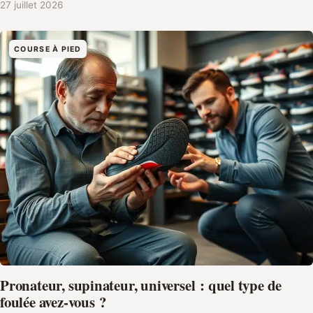
27 juillet 2026
COURSE À PIED
Pronateur, supinateur, universel : quel type de
foulée avez-vous ?